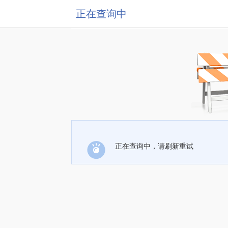
正在查询中
正在查询中，请刷新重试